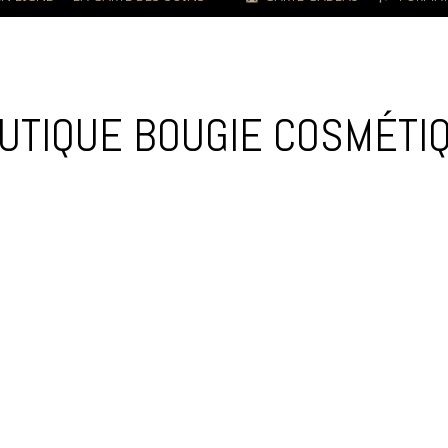
UTIQUE BOUGIE COSMÉTI