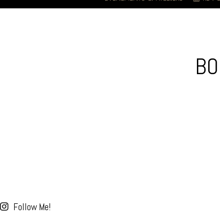
BO
Follow Me!