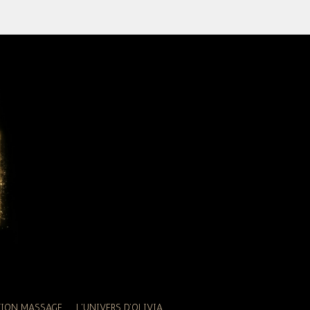
TION MASSAGE
L'UNIVERS D’OLIVIA