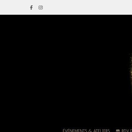
ÉVÉNEMENTS & ATELIERS
RDV 