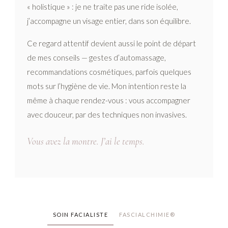
« holistique » : je ne traite pas une ride isolée,
j’accompagne un visage entier, dans son équilibre.
Ce regard attentif devient aussi le point de départ
de mes conseils — gestes d’automassage,
recommandations cosmétiques, parfois quelques
mots sur l’hygiène de vie. Mon intention reste la
même à chaque rendez-vous : vous accompagner
avec douceur, par des techniques non invasives.
Vous avez la montre. J’ai le temps.
SOIN FACIALISTE
FASCIALCHIMIE®