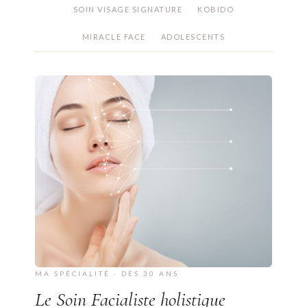
SOIN VISAGE SIGNATURE
KOBIDO
MIRACLE FACE
ADOLESCENTS
MA SPÉCIALITÉ · DÈS 30 ANS
Le Soin Facialiste holistique