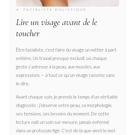
✦ FACIALISTE HOLISTIQUE
Lire un visage avant de le
toucher
Être facialiste, c’est faire du visage un métier à part
entière. Un travail presque exclusif, où chaque
geste s’adresse à la peau, aux muscles, aux
expressions — à tout ce qu’un visage raconte sans
le dire.
Avant chaque soin, je prends le temps d’un véritable
diagnostic : j’observe votre peau, sa morphologie,
ses tensions, ses besoins du moment. De cette
lecture naît un soin sur-mesure, jamais enfermé
dans un protocole figé. C’est de là que vient le mot