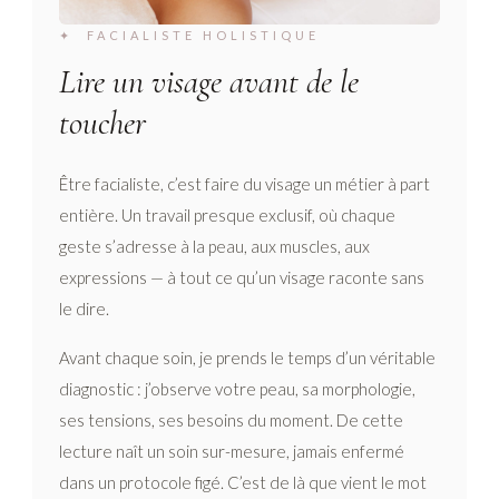
✦ FACIALISTE HOLISTIQUE
Lire un visage avant de le
toucher
Être facialiste, c’est faire du visage un métier à part
entière. Un travail presque exclusif, où chaque
geste s’adresse à la peau, aux muscles, aux
expressions — à tout ce qu’un visage raconte sans
le dire.
Avant chaque soin, je prends le temps d’un véritable
diagnostic : j’observe votre peau, sa morphologie,
ses tensions, ses besoins du moment. De cette
lecture naît un soin sur-mesure, jamais enfermé
dans un protocole figé. C’est de là que vient le mot