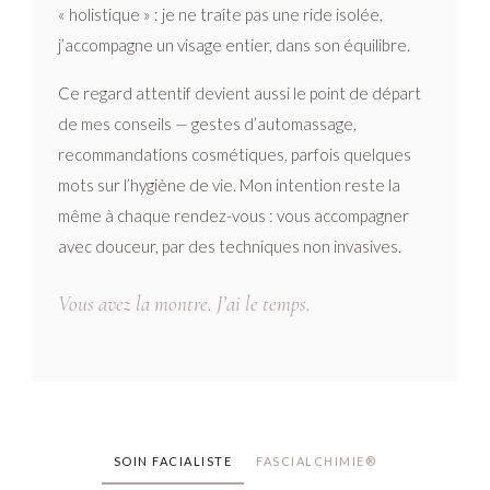
« holistique » : je ne traite pas une ride isolée,
j’accompagne un visage entier, dans son équilibre.
Ce regard attentif devient aussi le point de départ
de mes conseils — gestes d’automassage,
recommandations cosmétiques, parfois quelques
mots sur l’hygiène de vie. Mon intention reste la
même à chaque rendez-vous : vous accompagner
avec douceur, par des techniques non invasives.
Vous avez la montre. J’ai le temps.
SOIN FACIALISTE
FASCIALCHIMIE®