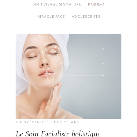
SOIN VISAGE SIGNATURE
KOBIDO
MIRACLE FACE
ADOLESCENTS
MA SPÉCIALITÉ · DÈS 30 ANS
Le Soin Facialiste holistique