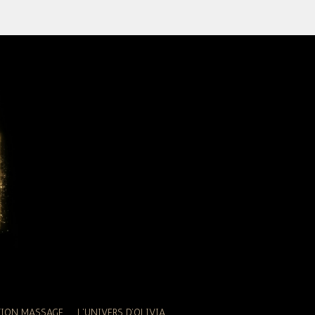
TION MASSAGE
L'UNIVERS D’OLIVIA