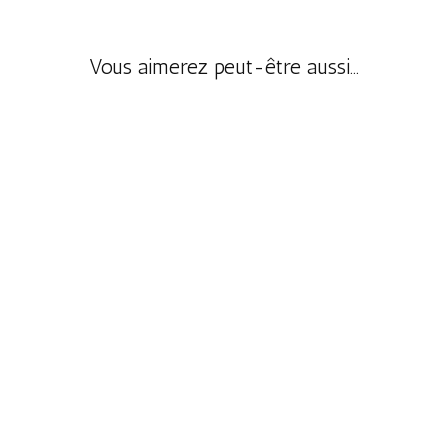
Vous aimerez peut-être aussi…