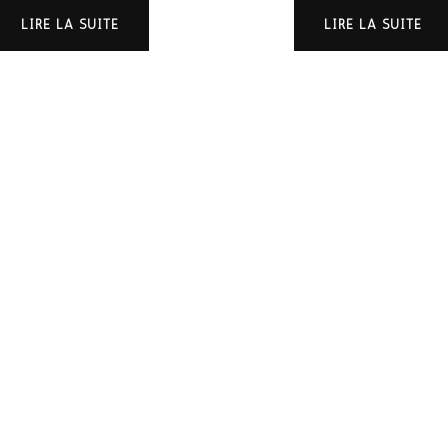
LIRE LA SUITE
LIRE LA SUITE