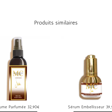
Produits similaires
ume Parfumée 32,90€
Sérum Embellisseur 39