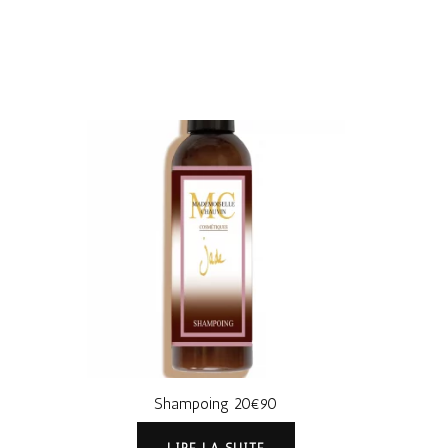
Shampoing 20€90