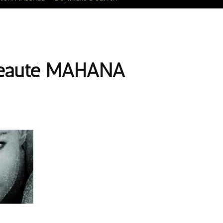
beauté MAHANA