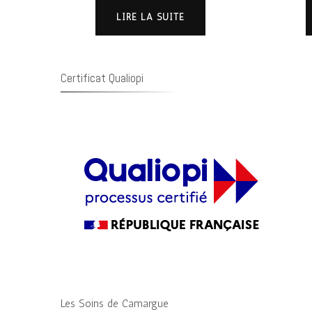
LIRE LA SUITE
Certificat Qualiopi
Les Soins de Camargue