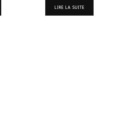
LIRE LA SUITE