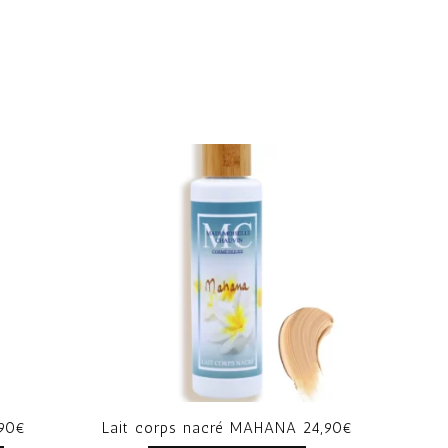
,90€
Lait corps nacré MAHANA 24,90€