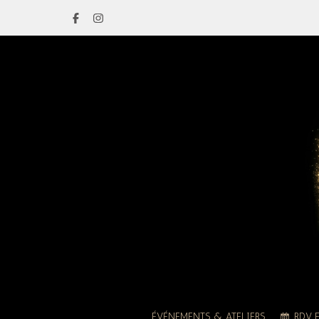
ÉVÉNEMENTS & ATELIERS
RDV 