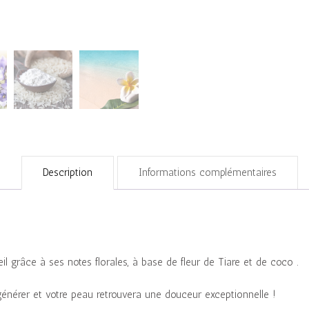
Description
Informations complémentaires
eil grâce à ses notes florales, à base de fleur de Tiare et de coco .
égénérer et votre peau retrouvera une douceur exceptionnelle !