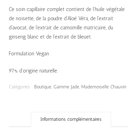
Ce soin capillaire complet contient de l’huile végétale
de noisette, de la poudre d’Aloé Véra, de l’extrait
d’avocat, de l’extrait de camomille matricaire, du
ginseng blanc et de l’extrait de bleuet.
Formulation Vegan.
97% d’origine naturelle.
Catégories :
Boutique
,
Gamme Jade
,
Mademoiselle Chauvin
Informations complémentaires