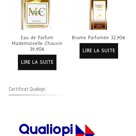
Eau de Parfum
Brume Parfumée 32,90€
Mademoiselle Chauvin
39,90€
LIRE LA SUITE
LIRE LA SUITE
Certificat Qualiopi