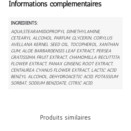
Informations complémentaires
INGREDIENTS:
AQUA,STEARAMIDOPROPYL DIMETHYLAMINE,
CETEARYL ALCOHOL, PARFUM, GLYCERIN, CORYLUS
AVELLANA KERNEL SEED OIL, TOCOPHEROL, XANTHAN
GUM, ALOE BARBARDENSIS LEAF EXTRACT, PERSEA
GRATISSIMA FRUIT EXTRACT, CHAMOMILLA RECUTTITA
FLOWER EXTRACT, PANAX GINSENG ROOT EXTRACT,
CENTAUREA CYANUS FLOWER EXTRACT, LACTIC ACID
BENZYL ALCOHOL, DEHYDROACETIC ACID, POTASSIUM
SORBAT, SODIUM BENZOATE, CITRIC ACID.
Produits similaires