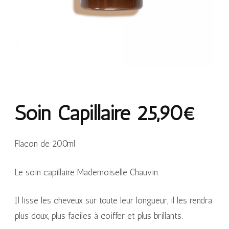
Soin Capillaire 25,90€
Flacon de 200ml
Le soin capillaire Mademoiselle Chauvin.
Il lisse les cheveux sur toute leur longueur, il les rendra
plus doux, plus faciles à coiffer et plus brillants.