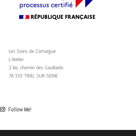
Les Soins de Camargue
L'Atelier
2 bis, chemin des Gouillards
78 510 TRIEL SUR SEINE
Follow Me!