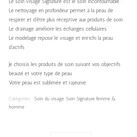
Le soin visage Signature est le soin incontournable :
Le nettoyage en profondeur permet à la peau de
respirer et d’être plus réceptive aux produits de soin.
Le drainage améliore les échanges cellulaires
Le modelage repose le visage et enrichi la peau
d’actifs
Je choisis les produits de soin suivant vos objectifs
beauté et votre type de peau.
Votre peau est sublimée et rajeunie.
Catégories :
Soin du visage
,
Soin Signature femme &
homme