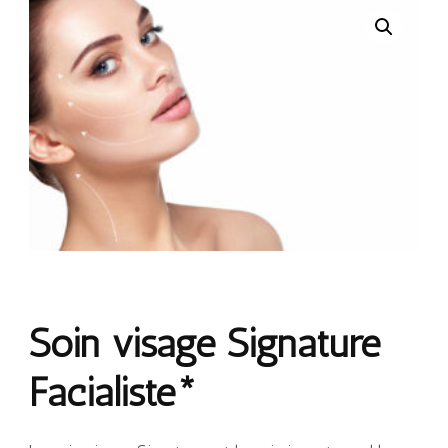
Soin visage Signature
Facialiste*