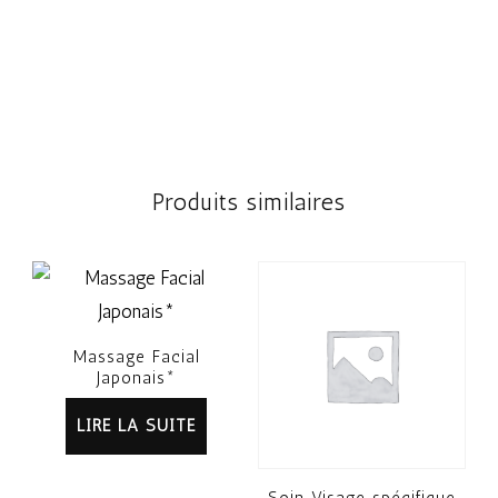
Produits similaires
Massage Facial
Japonais*
LIRE LA SUITE