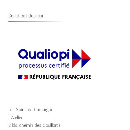
Certificat Qualiopi
Les Soins de Camargue
L'Atelier
2 bis, chemin des Gouillards