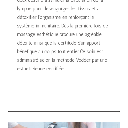
lymphe pour désengorger les tissus et à
détoxifier l’organisme en renforçant le
système immunitaire. Dès la première fois ce
massage esthétique procure une agréable
détente ainsi que la certitude d’un apport
bénéfique au corps tout entier.Ce soin est
administré selon la méthode Vodder par une
esthéticienne certifiée.