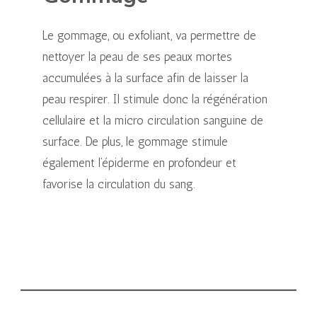
Le gommage, ou exfoliant, va permettre de
nettoyer la peau de ses peaux mortes
accumulées à la surface afin de laisser la
peau respirer. Il stimule donc la régénération
cellulaire et la micro circulation sanguine de
surface. De plus, le gommage stimule
également l’épiderme en profondeur et
favorise la circulation du sang.