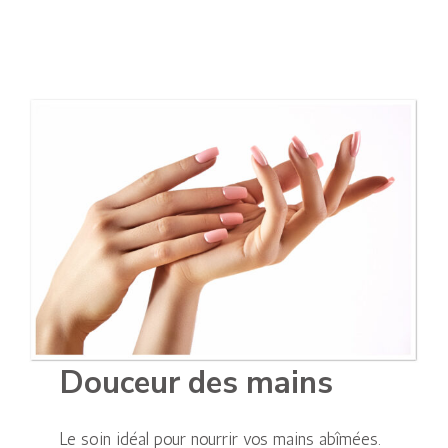
Douceur des mains
Le soin idéal pour nourrir vos mains abîmées.