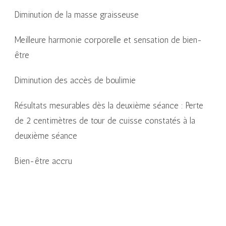
Diminution de la masse graisseuse
Meilleure harmonie corporelle et sensation de bien-
être
Diminution des accès de boulimie
Résultats mesurables dès la deuxième séance : Perte
de 2 centimètres de tour de cuisse constatés à la
deuxième séance
Bien-être accru