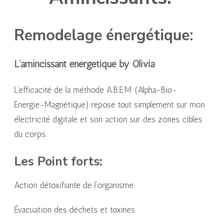
Remodelage énergétique:
L’amincissant énergétique by Olivia
L’efficacité de la méthode A.B.E.M. (Alpha-Bio-
Energie-Magnétique) repose tout simplement sur mon
électricité digitale et son action sur des zones cibles
du corps.
Les Point forts:
Action détoxifiante de l’organisme
Évacuation des déchets et toxines