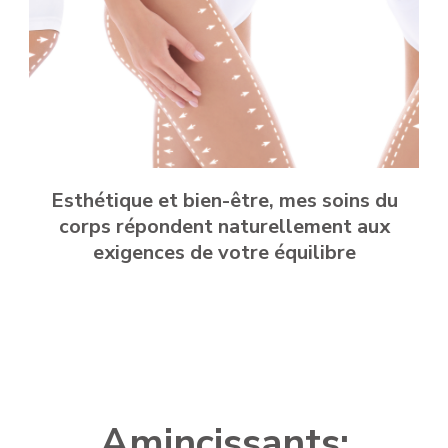
Esthétique et bien-être, mes soins du
corps répondent naturellement aux
exigences de votre équilibre
Amincissants: