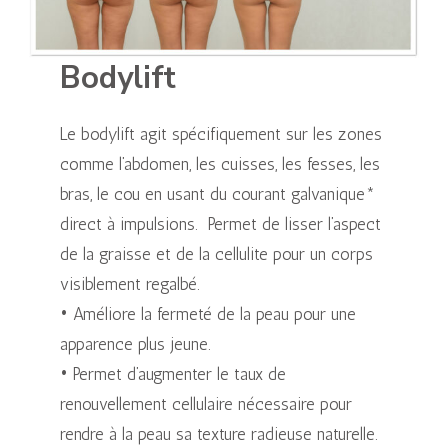
Bodylift
Le bodylift agit spécifiquement sur les zones
comme l’abdomen, les cuisses, les fesses, les
bras, le cou en usant du courant galvanique*
direct à impulsions. Permet de lisser l’aspect
de la graisse et de la cellulite pour un corps
visiblement regalbé.
• Améliore la fermeté de la peau pour une
apparence plus jeune.
• Permet d’augmenter le taux de
renouvellement cellulaire nécessaire pour
rendre à la peau sa texture radieuse naturelle.