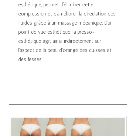
esthétique, permet d’éliminer cette
compression et d’améliorer la circulation des
fluides grâce à un massage mécanique. D’un
point de vue esthétique, la presso-
esthétique agit ainsi indirectement sur
l’aspect de la peau d’orange des cuisses et
des fesses.