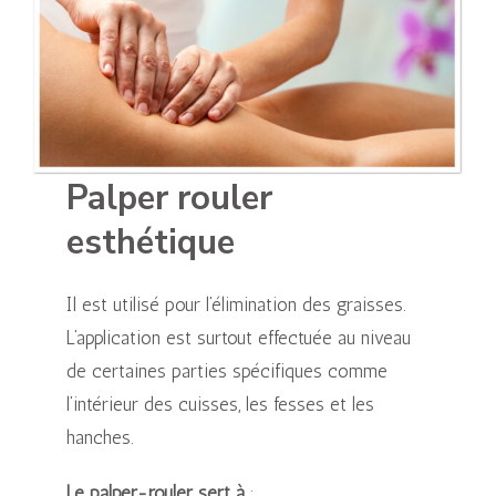
Palper rouler
esthétique
Il est utilisé pour l’élimination des graisses.
L’application est surtout effectuée au niveau
de certaines parties spécifiques comme
l’intérieur des cuisses, les fesses et les
hanches.
Le palper-rouler sert à
: