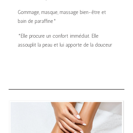
Gommage, masque, massage bien-être et
bain de paraffine*
*Elle procure un confort immédiat. Elle
assouplit la peau et lui apporte de la douceur