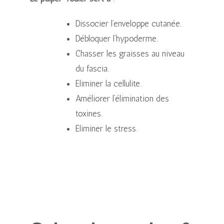
Dissocier l’enveloppe cutanée.
Débloquer l’hypoderme.
Chasser les graisses au niveau
du fascia.
Eliminer la cellulite.
Améliorer l’élimination des
toxines.
Eliminer le stress.