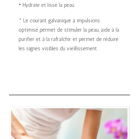
• Hydrate et lisse la peau.
* Le courant galvanique à impulsions
optimisé permet de stimuler la peau, aide à la
purifier et à la rafraîchir et permet de réduire
les signes visibles du vieillissement.