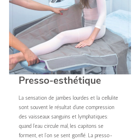
Presso-esthétique
La sensation de jambes lourdes et la cellulite
sont souvent le résultat d’une compression
des vaisseaux sanguins et lymphatiques:
quand l’eau circule mal, les capitons se
forment, et l’on se sent gonflé. La presso-