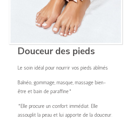
Douceur des pieds
Le soin idéal pour nourrir vos pieds abîmés
Balnéo, gommage, masque, massage bien-
être et bain de paraffine*
*Elle procure un confort immédiat. Elle
assouplit la peau et lui apporte de la douceur.