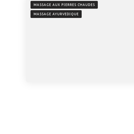
MASSAGE AUX PIERRES CHAUDES
MASSAGE AYURVÉDIQUE