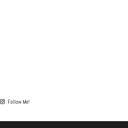
Follow Me!