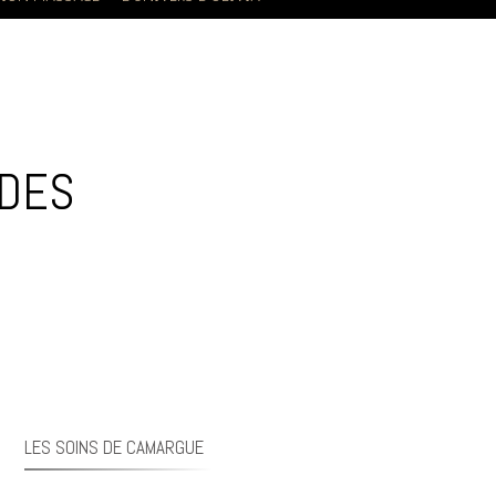
UDES
LES SOINS DE CAMARGUE