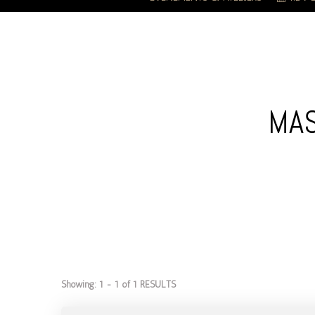
MAS
Showing: 1 - 1 of 1 RESULTS