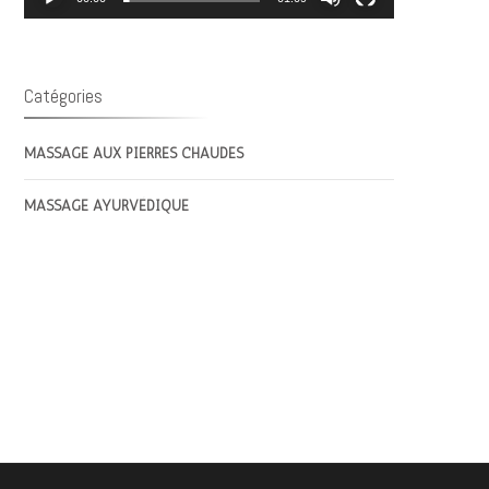
Catégories
MASSAGE AUX PIERRES CHAUDES
MASSAGE AYURVÉDIQUE