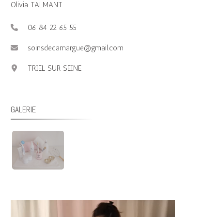
Olivia TALMANT
06 84 22 65 55
soinsdecamargue@gmail.com
TRIEL SUR SEINE
GALERIE
Lecteur