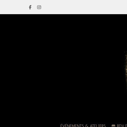
ÉVÉNEMENTS & ATELIERS
RDV 