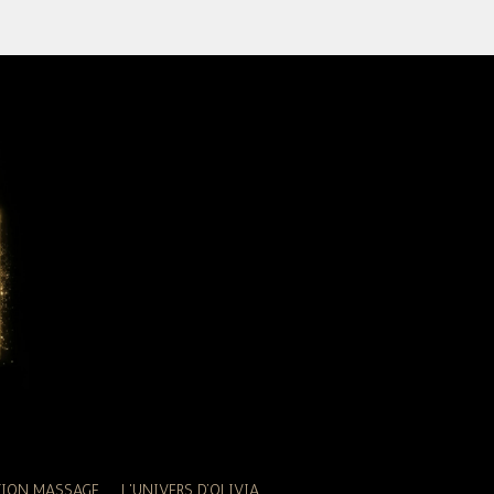
TION MASSAGE
L'UNIVERS D’OLIVIA