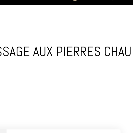
CATEGORY
SAGE AUX PIERRES CHA
FHTGG