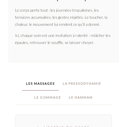
Le corps porte tout : les journées trop pleines, les
tensions accumulées, les gestes répétés. Le toucher, la
chaleur, le mouvement lui rendent ce qu’il a donné.
Ici, chaque soin est une invitation à ralentir : relâcher les
épaules, retrouver le souffle, se laisser choyer.
LES MASSAGES
LA PRESSODYNAMIE
LE GOMMAGE
LE HAMMAM