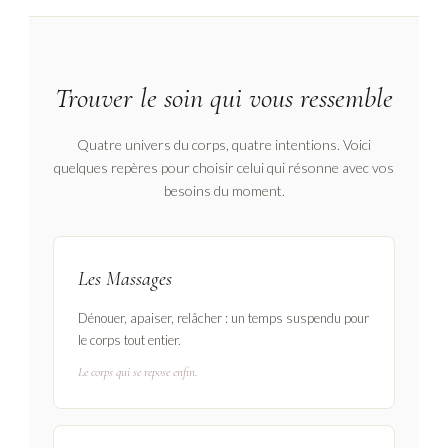
Trouver le soin qui vous ressemble
Quatre univers du corps, quatre intentions. Voici
quelques repères pour choisir celui qui résonne avec vos
besoins du moment.
Les Massages
Dénouer, apaiser, relâcher : un temps suspendu pour
le corps tout entier.
Le corps qui se repose enfin.