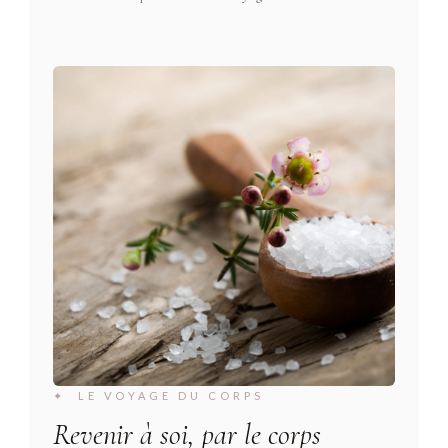
✦ LE VOYAGE DU CORPS
Revenir à soi, par le corps