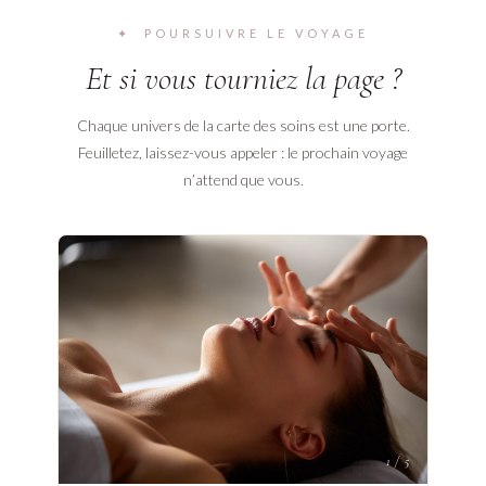
✦ POURSUIVRE LE VOYAGE
Et si vous tourniez la page ?
Chaque univers de la carte des soins est une porte.
Feuilletez, laissez-vous appeler : le prochain voyage
n’attend que vous.
1 / 5